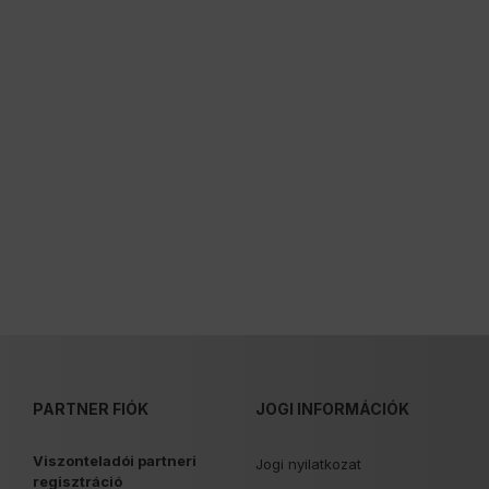
PARTNER FIÓK
JOGI INFORMÁCIÓK
Viszonteladói partneri
Jogi nyilatkozat
regisztráció