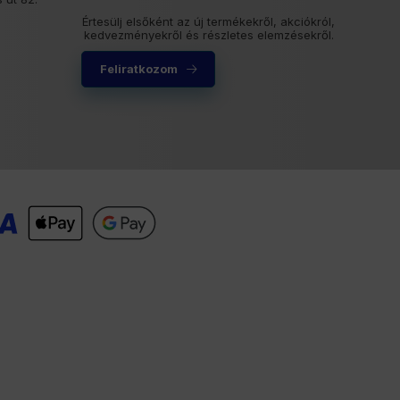
Értesülj elsőként az új termékekről, akciókról,
kedvezményekről és részletes elemzésekről.
Feliratkozom