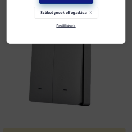
Szükségesek elfogadása
Beállítások