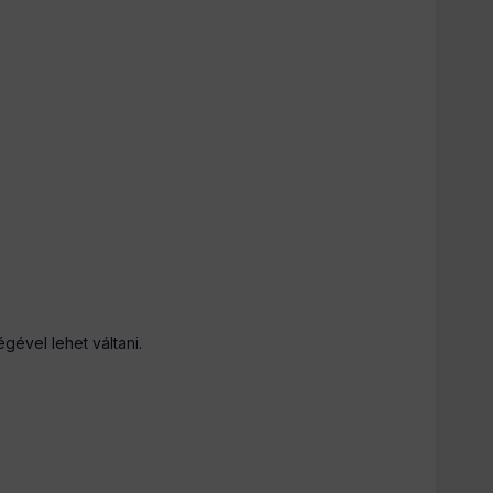
ével lehet váltani.