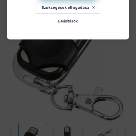
Szükségesek elfogadása
Beállítások