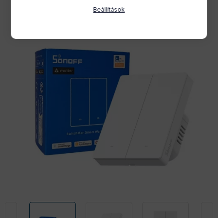
Beállítások