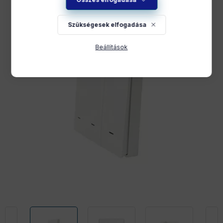
Szükségesek elfogadása
Beállítások