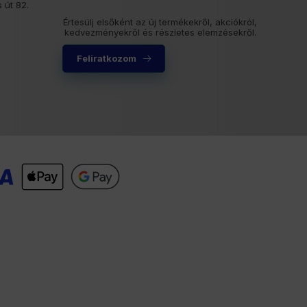
 út 82.
Értesülj elsőként az új termékekről, akciókról,
kedvezményekről és részletes elemzésekről.
Feliratkozom