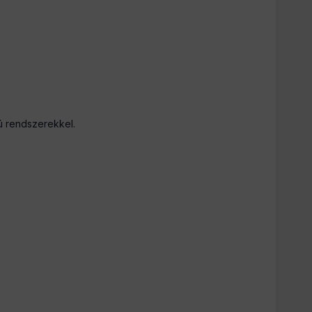
ú rendszerekkel.