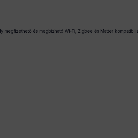
ly megfizethető és megbízható Wi-Fi, Zigbee és Matter kompatibil