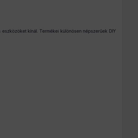
is eszközöket kínál. Termékei különösen népszerűek DIY