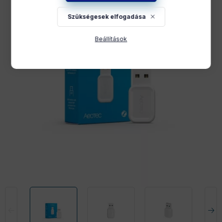
Szükségesek elfogadása
Beállítások